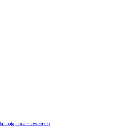
kochają te małe stworzenia