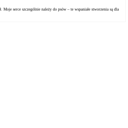
 Moje serce szczególnie należy do psów – te wspaniałe stworzenia są dla