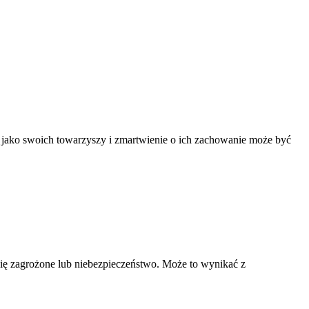
sy jako swoich towarzyszy i zmartwienie o ich zachowanie może być
się zagrożone lub niebezpieczeństwo. Może to wynikać z